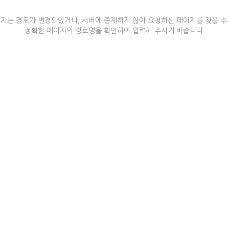
지는 경로가 변경되었거나, 서버에 존재하지 않아 요청하신 페이지를 찾을 수
정확한 페이지의 경로명을 확인하여 입력해 주시기 바랍니다.