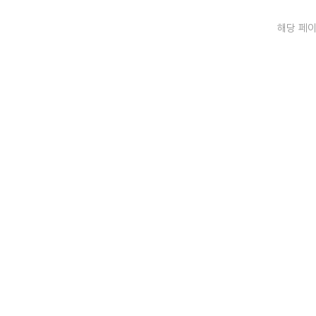
해당 페이